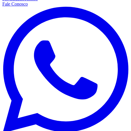
Fale Conosco