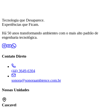
Tecnologia que Desaparece.
Experiências que Ficam.
Há 50 anos transformando ambientes com o mais alto padrão de
engenharia tecnológica.
Contato Direto
(44) 3649-6304
sonora@sonoraambience.com.br
Nossas Unidades
Cascavel