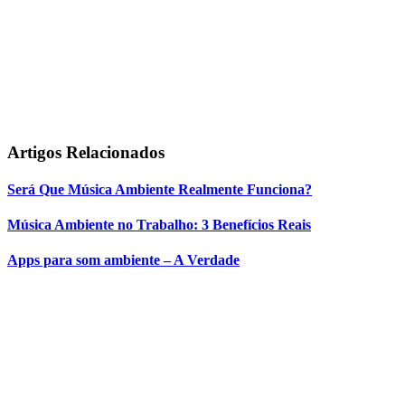
experiência
sonora
Artigos
Relacionados
Será Que Música Ambiente Realmente Funciona?
Música Ambiente no Trabalho: 3 Benefícios Reais
Apps para som ambiente – A Verdade