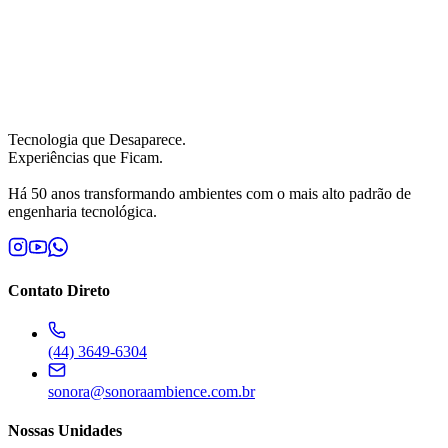
Tecnologia que Desaparece.
Experiências que Ficam.
Há 50 anos transformando ambientes com o mais alto padrão de
engenharia tecnológica.
Contato Direto
(44) 3649-6304
sonora@sonoraambience.com.br
Nossas Unidades