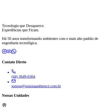
Tecnologia que Desaparece.
Experiências que Ficam.
Há 50 anos transformando ambientes com o mais alto padrão de
engenharia tecnológica.
Contato Direto
(44) 3649-6304
sonora@sonoraambience.com.br
Nossas Unidades