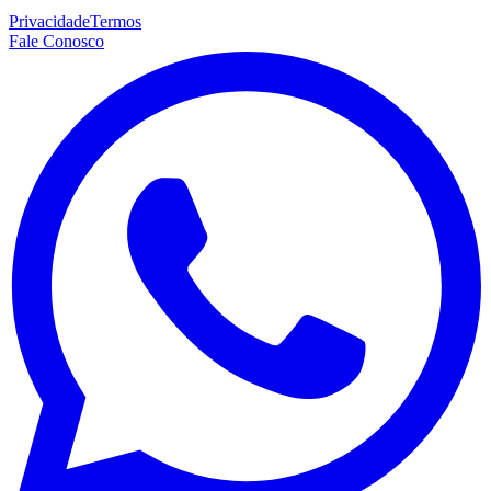
Privacidade
Termos
Fale Conosco