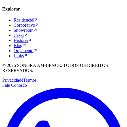
Explorar
Residencial
Corporativo
Showroom
Cases
História
Blog
Orçamento
Links
©
2026
SONORA AMBIENCE. TODOS OS DIREITOS
RESERVADOS.
Privacidade
Termos
Fale Conosco