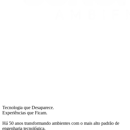
Tecnologia que Desaparece.
Experiências que Ficam.
Há 50 anos transformando ambientes com o mais alto padrão de
engenharia tecnológica.