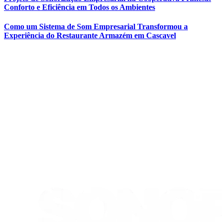
Conforto e Eficiência em Todos os Ambientes
Como um Sistema de Som Empresarial Transformou a
Experiência do Restaurante Armazém em Cascavel