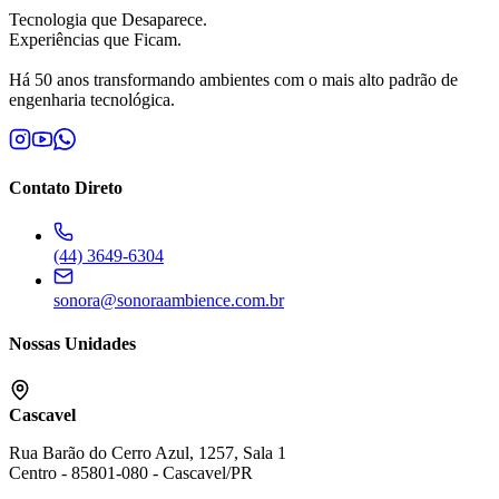
Tecnologia que Desaparece.
Experiências que Ficam.
Há 50 anos transformando ambientes com o mais alto padrão de
engenharia tecnológica.
Contato Direto
(44) 3649-6304
sonora@sonoraambience.com.br
Nossas Unidades
Cascavel
Rua Barão do Cerro Azul, 1257, Sala 1
Centro
-
85801-080
-
Cascavel
/
PR