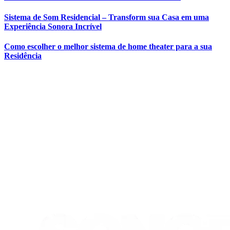
Sistema de Som Residencial – Transform sua Casa em uma
Experiência Sonora Incrível
Como escolher o melhor sistema de home theater para a sua
Residência