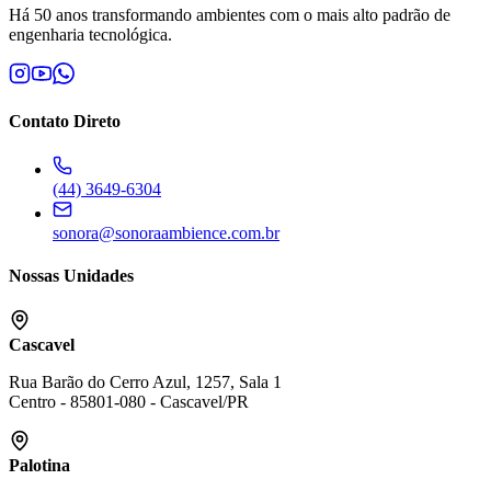
Há 50 anos transformando ambientes com o mais alto padrão de
engenharia tecnológica.
Contato Direto
(44) 3649-6304
sonora@sonoraambience.com.br
Nossas Unidades
Cascavel
Rua Barão do Cerro Azul, 1257, Sala 1
Centro
-
85801-080
-
Cascavel
/
PR
Palotina