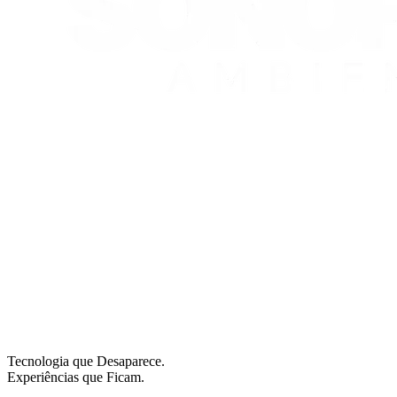
Tecnologia que Desaparece.
Experiências que Ficam.