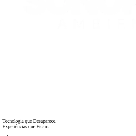
Tecnologia que Desaparece.
Experiências que Ficam.